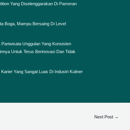
ition Yang Diselenggarakan Di Pameran
ta Boga, Mampu Bersaing Di Level
 Pariwisata Unggulan Yang Konsisten
nnya Untuk Terus Berinovasi Dan Tidak
Karier Yang Sangat Luas Di Industri Kuliner
Next Post
→