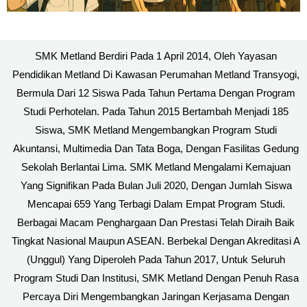
SMK Metland Berdiri Pada 1 April 2014, Oleh Yayasan
Pendidikan Metland Di Kawasan Perumahan Metland Transyogi,
Bermula Dari 12 Siswa Pada Tahun Pertama Dengan Program
Studi Perhotelan. Pada Tahun 2015 Bertambah Menjadi 185
Siswa, SMK Metland Mengembangkan Program Studi
Akuntansi, Multimedia Dan Tata Boga, Dengan Fasilitas Gedung
Sekolah Berlantai Lima. SMK Metland Mengalami Kemajuan
Yang Signifikan Pada Bulan Juli 2020, Dengan Jumlah Siswa
Mencapai 659 Yang Terbagi Dalam Empat Program Studi.
Berbagai Macam Penghargaan Dan Prestasi Telah Diraih Baik
Tingkat Nasional Maupun ASEAN. Berbekal Dengan Akreditasi A
(unggul) Yang Diperoleh Pada Tahun 2017, Untuk Seluruh
Program Studi Dan Institusi, SMK Metland Dengan Penuh Rasa
Percaya Diri Mengembangkan Jaringan Kerjasama Dengan