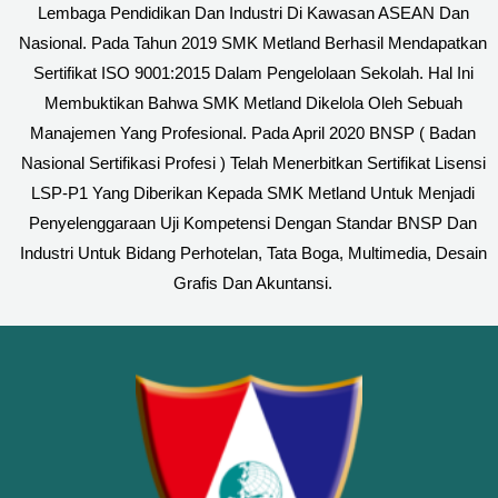
Lembaga Pendidikan Dan Industri Di Kawasan ASEAN Dan
Nasional. Pada Tahun 2019 SMK Metland Berhasil Mendapatkan
Sertifikat ISO 9001:2015 Dalam Pengelolaan Sekolah. Hal Ini
Membuktikan Bahwa SMK Metland Dikelola Oleh Sebuah
Manajemen Yang Profesional. Pada April 2020 BNSP ( Badan
Nasional Sertifikasi Profesi ) Telah Menerbitkan Sertifikat Lisensi
LSP-P1 Yang Diberikan Kepada SMK Metland Untuk Menjadi
Penyelenggaraan Uji Kompetensi Dengan Standar BNSP Dan
Industri Untuk Bidang Perhotelan, Tata Boga, Multimedia, Desain
Grafis Dan Akuntansi.