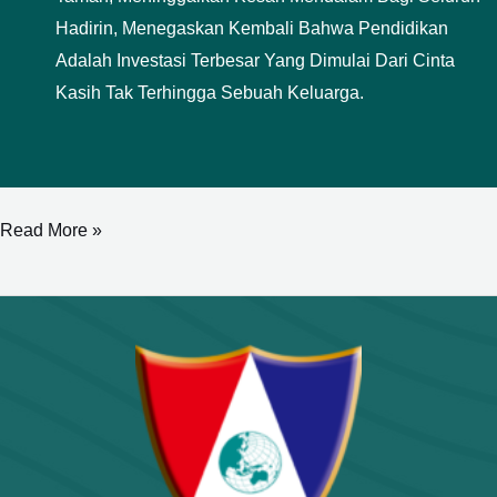
Hadirin, Menegaskan Kembali Bahwa Pendidikan
Adalah Investasi Terbesar Yang Dimulai Dari Cinta
Kasih Tak Terhingga Sebuah Keluarga.
Read More »