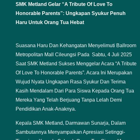
SMK Metland Gelar “A Tribute Of Love To
Honorable Parents”: Ungkapan Syukur Penuh
Haru Untuk Orang Tua Hebat
Suasana Haru Dan Kehangatan Menyelimuti Ballroom
Metropolitan Mall Cileungsi Pada Sabtu, 4 Juli 2025
Saat SMK Metland Sukses Menggelar Acara “A Tribute
Of Love To Honorable Parents”. Acara Ini Merupakan
Wujud Nyata Ungkapan Rasa Syukur Dan Terima
Kasih Mendalam Dari Para Siswa Kepada Orang Tua
Mereka Yang Telah Berjuang Tanpa Lelah Demi
Pendidikan Anak-Anaknya.
Kepala SMK Metland, Darmawan Sunarja, Dalam
Sambutannya Menyampaikan Apresiasi Setinggi-