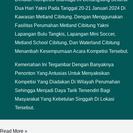
Dua Hari Yakni Pada Tanggal 20-21 Januari 2024 Di
Kawasan Metland Cibitung. Dengan Menggunakan
Fasilitas Perumahan Metland Cibitung Yakni
Lapangan Bulu Tangkis, Lapangan Mini Soccer,
Metland School Cibitung, Dan Waterland Cibitung
Menambah Kesempurnaan Acara Kompetisi Tersebut.
Kemeriahan Ini Tergambar Dengan Banyaknya
Penonton Yang Antusias Untuk Menyaksikan
Kompetisi Yang Diadakan Di Wilayah Perumahan
Sehingga Menjadi Daya Tarik Tersendiri Bagi
Masyarakat Yang Kebetulan Singgah Di Lokasi
Tersebut.
Read More »