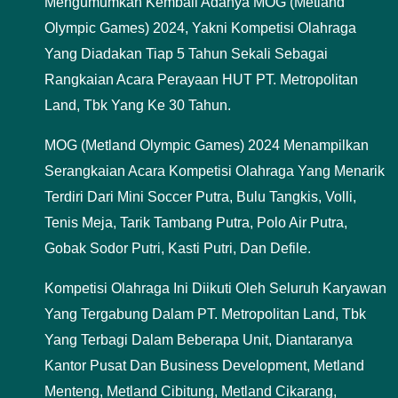
Mengumumkan Kembali Adanya MOG (Metland
Olympic Games) 2024, Yakni Kompetisi Olahraga
Yang Diadakan Tiap 5 Tahun Sekali Sebagai
Rangkaian Acara Perayaan HUT PT. Metropolitan
Land, Tbk Yang Ke 30 Tahun.
MOG (Metland Olympic Games) 2024 Menampilkan
Serangkaian Acara Kompetisi Olahraga Yang Menarik
Terdiri Dari Mini Soccer Putra, Bulu Tangkis, Volli,
Tenis Meja, Tarik Tambang Putra, Polo Air Putra,
Gobak Sodor Putri, Kasti Putri, Dan Defile.
Kompetisi Olahraga Ini Diikuti Oleh Seluruh Karyawan
Yang Tergabung Dalam PT. Metropolitan Land, Tbk
Yang Terbagi Dalam Beberapa Unit, Diantaranya
Kantor Pusat Dan Business Development, Metland
Menteng, Metland Cibitung, Metland Cikarang,