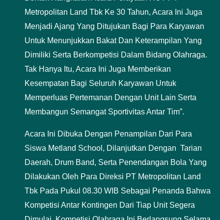
Metropolitan Land Tbk Ke 30 Tahun, Acara Ini Juga
Menjadi Ajang Yang Ditujukan Bagi Para Karyawan
Untuk Menunjukkan Bakat Dan Keterampilan Yang
Dimiliki Serta Berkompetisi Dalam Bidang Olahraga.
Tak Hanya Itu, Acara Ini Juga Memberikan
Kesempatan Bagi Seluruh Karyawan Untuk
Memperluas Pertemanan Dengan Unit Lain Serta
Membangun Semangat Sportivitas Antar Tim”.
Acara Ini Dibuka Dengan Penampilan Dari Para
Siswa Metland School, Dilanjutkan Dengan Tarian
Daerah, Drum Band, Serta Penendangan Bola Yang
Dilakukan Oleh Para Direksi PT Metropolitan Land
Tbk Pada Pukul 08.30 WIB Sebagai Penanda Bahwa
Kompetisi Antar Kontingen Dari Tiap Unit Segera
Dimulai. Kompetisi Olahraga Ini Berlangsung Selama