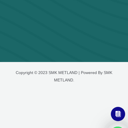
Copyright © 2023 SMK METLAND | Powered By SMK
METLAND.