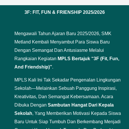
3F: FIT, FUN & FRIENSHIP 2025/2026
Mengawali Tahun Ajaran Baru 2025/2026, SMK
Metland Kembali Menyambut Para Siswa Baru
Dengan Semangat Dan Antusiasme Melalui
Rangkaian Kegiatan
MPLS Bertajuk “3F (Fit, Fun,
And Friendship)”
.
MPLS Kali Ini Tak Sekadar Pengenalan Lingkungan
Sekolah—Melainkan Sebuah Panggung Inspirasi,
Kreativitas, Dan Semangat Kebersamaan. Acara
Dibuka Dengan
Sambutan Hangat Dari Kepala
Sekolah
, Yang Memberikan Motivasi Kepada Siswa
Baru Untuk Siap Tumbuh Dan Berkembang Menjadi